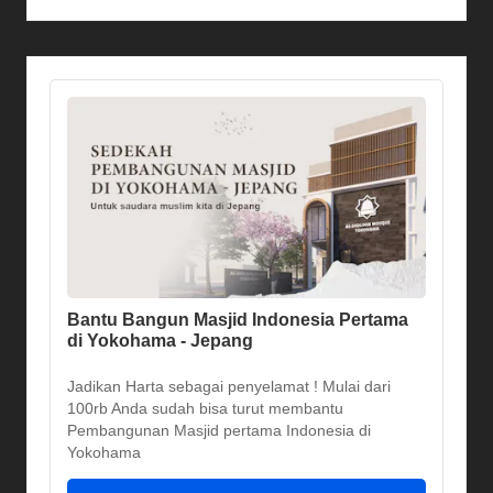
Bantu Bangun Masjid Indonesia Pertama
di Yokohama - Jepang
Jadikan Harta sebagai penyelamat ! Mulai dari
100rb Anda sudah bisa turut membantu
Pembangunan Masjid pertama Indonesia di
Yokohama