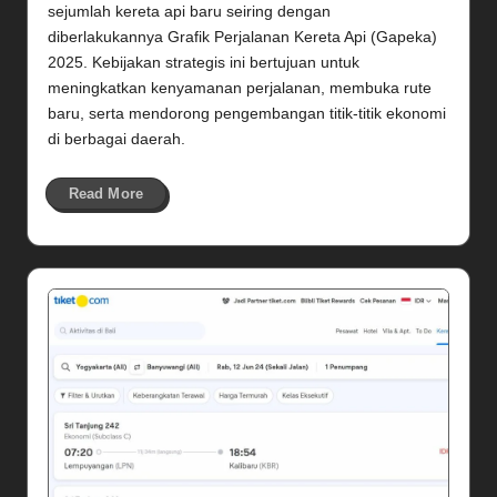
sejumlah kereta api baru seiring dengan
diberlakukannya Grafik Perjalanan Kereta Api (Gapeka)
2025. Kebijakan strategis ini bertujuan untuk
meningkatkan kenyamanan perjalanan, membuka rute
baru, serta mendorong pengembangan titik-titik ekonomi
di berbagai daerah.
Read More