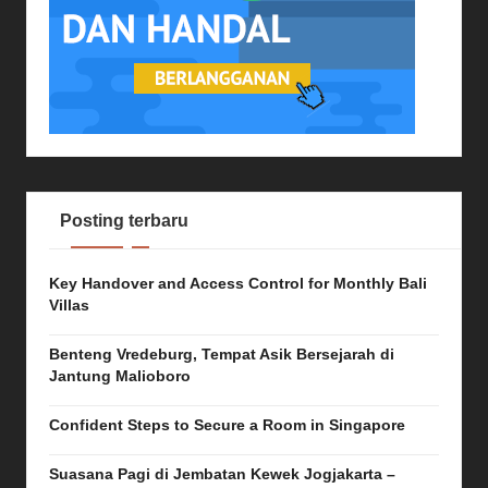
Posting terbaru
Key Handover and Access Control for Monthly Bali
Villas
Benteng Vredeburg, Tempat Asik Bersejarah di
Jantung Malioboro
Confident Steps to Secure a Room in Singapore
Suasana Pagi di Jembatan Kewek Jogjakarta –