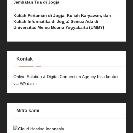
Jembatan Tua di Jogja
Kuliah Pertanian di Jogja, Kuliah Karyawan, dan
Kuliah Informatika di Jogja: Semua Ada di
Universitas Mercu Buana Yogyakarta (UMBY)
Kontak
Online Solution & Digital Connection Agency bisa kontak
via
WA disini.
Mitra kami