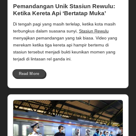
in
Pemandangan Unik Stasiun Rewulu:
Ketika Kereta Api ‘Bertatap Muka’
Di tengah pagi yang masih terlelap, ketika kota masih
terbungkus dalam suasana sunyi,
Stasiun Rewulu
menyajikan pemandangan yang tak biasa. Video yang
merekam ketika tiga kereta api hampir bertemu di
stasiun tersebut menjadi bukti keunikan momen yang
terjadi di lintasan rel ganda ini.
Read More