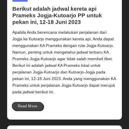
in
Berikut adalah jadwal kereta api
Prameks Jogja-Kutoarjo PP untuk
pekan ini, 12-18 Juni 2023
Apabila Anda berencana melakukan perjalanan dari
Jogja ke Kutoarjo menggunakan kereta api, Anda dapat
menggunakan KA Prameks dengan rute Jogja-Kutoarjo.
Namun, penting untuk mengetahui jadwal terbaru KA
Prameks Jogja-Kutoarjo agar tidak salah membeli tiket.
Berikut ini adalah jadwal KA Prameks lokal untuk
perjalanan Jogja-Kutoarjo dan Kutoarjo-Jogja pada
pekan ini, 12-18 Juni 2023. Anda yang menggunakan KA
Prameks untuk perjalanan Jogja-Kutoarjo dapat merujuk
pada jadwal berikut ini.
Read More