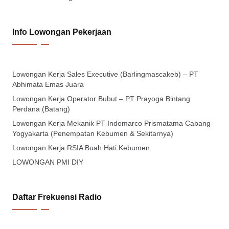
Info Lowongan Pekerjaan
Lowongan Kerja Sales Executive (Barlingmascakeb) – PT
Abhimata Emas Juara
Lowongan Kerja Operator Bubut – PT Prayoga Bintang
Perdana (Batang)
Lowongan Kerja Mekanik PT Indomarco Prismatama Cabang
Yogyakarta (Penempatan Kebumen & Sekitarnya)
Lowongan Kerja RSIA Buah Hati Kebumen
LOWONGAN PMI DIY
Daftar Frekuensi Radio