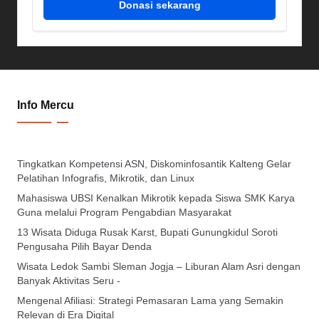
Donasi sekarang
Info Mercu
Tingkatkan Kompetensi ASN, Diskominfosantik Kalteng Gelar
Pelatihan Infografis, Mikrotik, dan Linux
Mahasiswa UBSI Kenalkan Mikrotik kepada Siswa SMK Karya
Guna melalui Program Pengabdian Masyarakat
13 Wisata Diduga Rusak Karst, Bupati Gunungkidul Soroti
Pengusaha Pilih Bayar Denda
Wisata Ledok Sambi Sleman Jogja – Liburan Alam Asri dengan
Banyak Aktivitas Seru -
Mengenal Afiliasi: Strategi Pemasaran Lama yang Semakin
Relevan di Era Digital