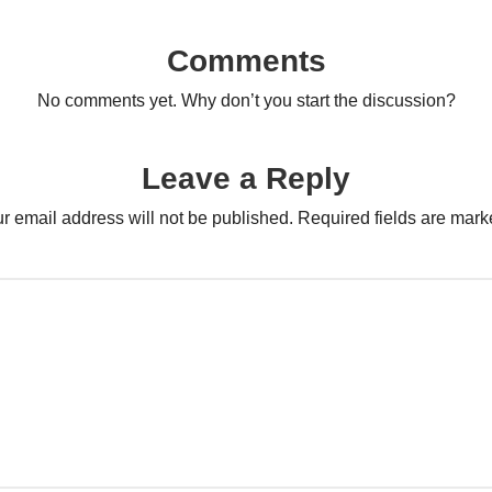
Comments
No comments yet. Why don’t you start the discussion?
Leave a Reply
r email address will not be published.
Required fields are mar