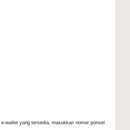
ih e-wallet yang tersedia, masukkan nomor ponsel