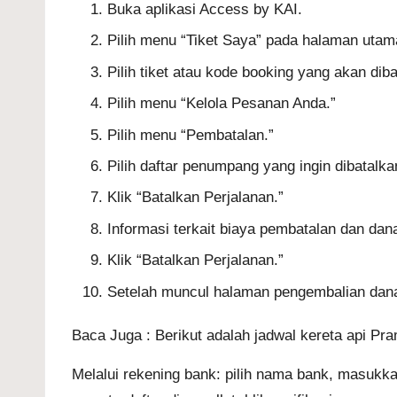
Buka aplikasi Access by KAI.
Pilih menu “Tiket Saya” pada halaman utam
Pilih tiket atau kode booking yang akan diba
Pilih menu “Kelola Pesanan Anda.”
Pilih menu “Pembatalan.”
Pilih daftar penumpang yang ingin dibatal
Klik “Batalkan Perjalanan.”
Informasi terkait biaya pembatalan dan dan
Klik “Batalkan Perjalanan.”
Setelah muncul halaman pengembalian dana,
Baca Juga :
Berikut adalah jadwal kereta api Pr
Melalui rekening bank: pilih nama bank, masukkan