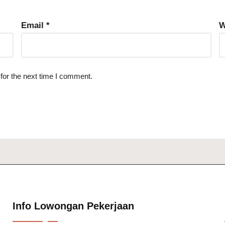
Email
*
W
for the next time I comment.
Info Lowongan Pekerjaan