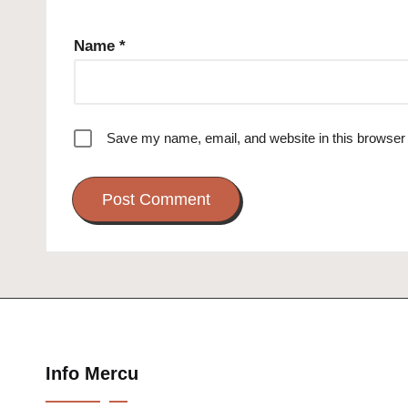
Name
*
Save my name, email, and website in this browser 
Info Mercu