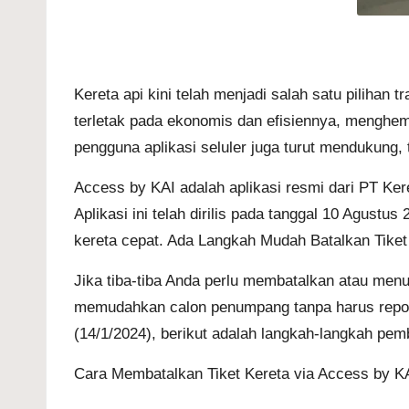
Kereta api kini telah menjadi salah satu pilihan
terletak pada ekonomis dan efisiennya, menghem
pengguna aplikasi seluler juga turut mendukung,
Access by KAI adalah aplikasi resmi dari PT Kere
Aplikasi ini telah dirilis pada tanggal 10 Agus
kereta cepat. Ada
Langkah Mudah Batalkan Tiket 
Jika tiba-tiba Anda perlu membatalkan atau menu
memudahkan calon penumpang tanpa harus repot 
(14/1/2024), berikut adalah langkah-langkah pemb
Cara Membatalkan Tiket Kereta via Access by K