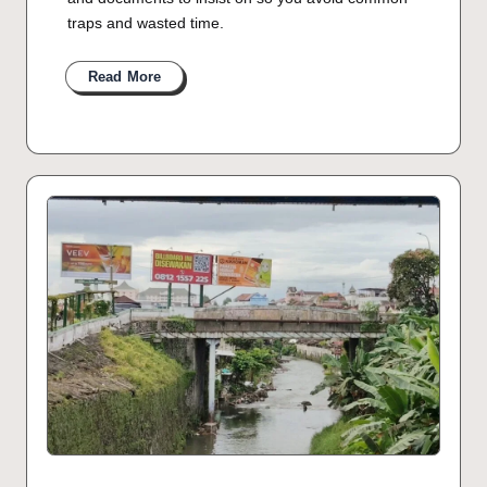
traps and wasted time.
Read More