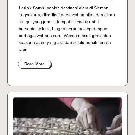
Ledok Sambi
adalah destinasi alam di Sleman,
Yogyakarta, dikelilingi persawahan hijau dan aliran
sungai yang jernih. Tempat ini cocok untuk
bersantai, piknik, hingga berpetualang dengan
berbagai wahana seru. Wisata masuk gratis dan
suasana alam yang asli dan selalu bersih tertata
rapi.
Read More