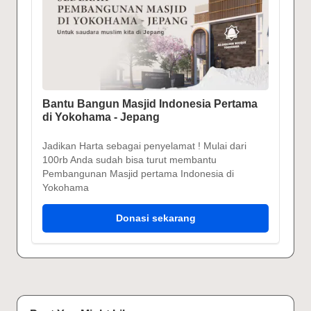
Bantu Bangun Masjid Indonesia Pertama
di Yokohama - Jepang
Jadikan Harta sebagai penyelamat ! Mulai dari
100rb Anda sudah bisa turut membantu
Pembangunan Masjid pertama Indonesia di
Yokohama
Donasi sekarang