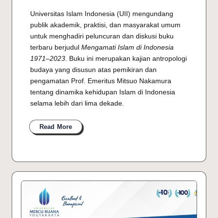
Universitas Islam Indonesia (UII) mengundang
publik akademik, praktisi, dan masyarakat umum
untuk menghadiri peluncuran dan diskusi buku
terbaru berjudul
Mengamati Islam di Indonesia
1971–2023
. Buku ini merupakan kajian antropologi
budaya yang disusun atas pemikiran dan
pengamatan Prof. Emeritus Mitsuo Nakamura
tentang dinamika kehidupan Islam di Indonesia
selama lebih dari lima dekade.
Read More