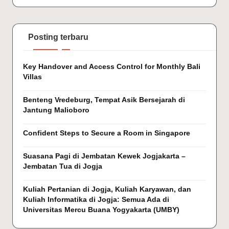
Posting terbaru
Key Handover and Access Control for Monthly Bali
Villas
Benteng Vredeburg, Tempat Asik Bersejarah di
Jantung Malioboro
Confident Steps to Secure a Room in Singapore
Suasana Pagi di Jembatan Kewek Jogjakarta –
Jembatan Tua di Jogja
Kuliah Pertanian di Jogja, Kuliah Karyawan, dan
Kuliah Informatika di Jogja: Semua Ada di
Universitas Mercu Buana Yogyakarta (UMBY)