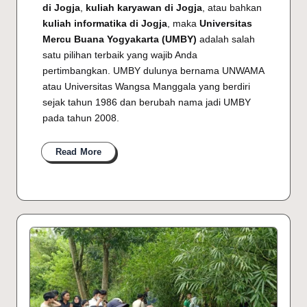
di Jogja
,
kuliah karyawan di Jogja
, atau bahkan
kuliah informatika di Jogja
, maka
Universitas
Mercu Buana Yogyakarta (UMBY)
adalah salah
satu pilihan terbaik yang wajib Anda
pertimbangkan. UMBY dulunya bernama UNWAMA
atau Universitas Wangsa Manggala yang berdiri
sejak tahun 1986 dan berubah nama jadi UMBY
pada tahun 2008.
Read More