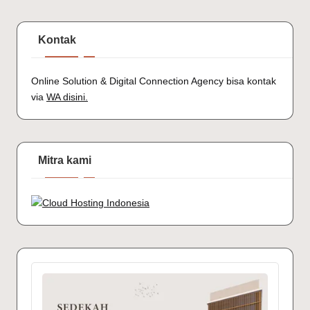
Kontak
Online Solution & Digital Connection Agency bisa kontak
via
WA disini.
Mitra kami