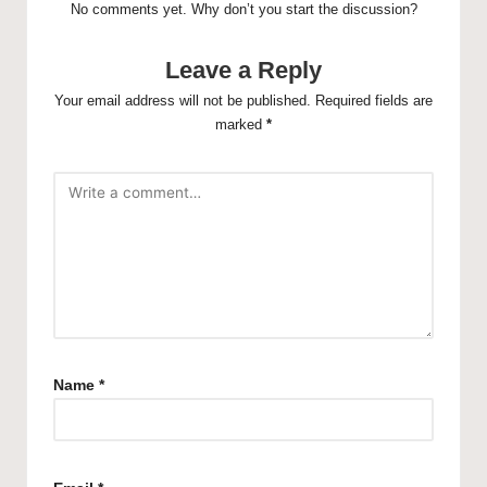
No comments yet. Why don’t you start the discussion?
Leave a Reply
Your email address will not be published.
Required fields are
marked
*
Name
*