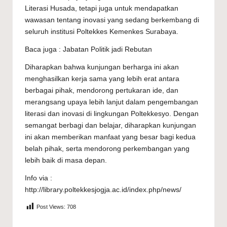
Literasi Husada, tetapi juga untuk mendapatkan
wawasan tentang inovasi yang sedang berkembang di
seluruh institusi Poltekkes Kemenkes Surabaya.
Baca juga :
Jabatan Politik jadi Rebutan
Diharapkan bahwa kunjungan berharga ini akan
menghasilkan kerja sama yang lebih erat antara
berbagai pihak, mendorong pertukaran ide, dan
merangsang upaya lebih lanjut dalam pengembangan
literasi dan inovasi di lingkungan Poltekkesyo. Dengan
semangat berbagi dan belajar, diharapkan kunjungan
ini akan memberikan manfaat yang besar bagi kedua
belah pihak, serta mendorong perkembangan yang
lebih baik di masa depan.
Info via :
http://library.poltekkesjogja.ac.id/index.php/news/
Post Views:
708