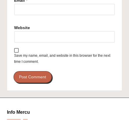
Email
*
Website
Save my name, email, and website in this browser for the next
time I comment.
Info Mercu