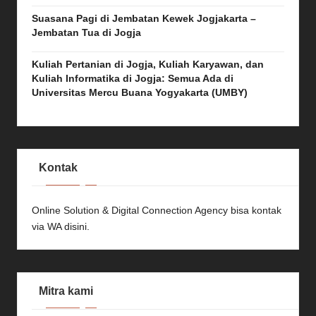
Suasana Pagi di Jembatan Kewek Jogjakarta –
Jembatan Tua di Jogja
Kuliah Pertanian di Jogja, Kuliah Karyawan, dan
Kuliah Informatika di Jogja: Semua Ada di
Universitas Mercu Buana Yogyakarta (UMBY)
Kontak
Online Solution & Digital Connection Agency bisa kontak
via
WA disini.
Mitra kami