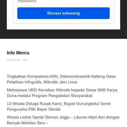
Yokohama
Donasi sekarang
Info Mercu
Tingkatkan Kompetensi ASN, Diskominfosantik Kalteng Gelar
Pelatihan Infografis, Mikrotik, dan Linux
Mahasiswa UBSI Kenalkan Mikrotik kepada Siswa SMK Karya
Guna melalui Program Pengabdian Masyarakat
13 Wisata Diduga Rusak Karst, Bupati Gunungkidul Soroti
Pengusaha Pilih Bayar Denda
Wisata Ledok Sambi Sleman Jogja – Liburan Alam Asri dengan
Banyak Aktivitas Seru -