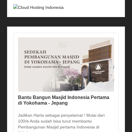
Bantu Bangun Masjid Indonesia Pertama
di Yokohama - Jepang
Jadikan Harta sebagai penyelamat ! Mulai dari
100rb Anda sudah bisa turut membantu
Pembangunan Masjid pertama Indonesia di