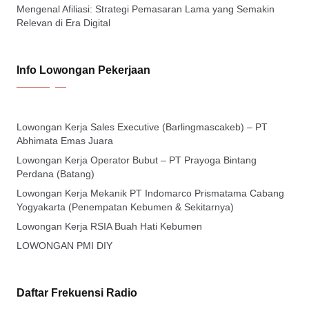
Mengenal Afiliasi: Strategi Pemasaran Lama yang Semakin
Relevan di Era Digital
Info Lowongan Pekerjaan
Lowongan Kerja Sales Executive (Barlingmascakeb) – PT
Abhimata Emas Juara
Lowongan Kerja Operator Bubut – PT Prayoga Bintang
Perdana (Batang)
Lowongan Kerja Mekanik PT Indomarco Prismatama Cabang
Yogyakarta (Penempatan Kebumen & Sekitarnya)
Lowongan Kerja RSIA Buah Hati Kebumen
LOWONGAN PMI DIY
Daftar Frekuensi Radio