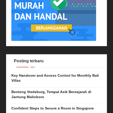
Posting terbaru
Key Handover and Access Control for Monthly Bali
Villas
Benteng Vredeburg, Tempat Asik Bersejarah di
Jantung Malioboro
Confident Steps to Secure a Room in Singapore