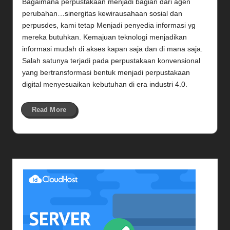
Bagaimana perpustakaan menjadi bagian dari agen
perubahan…sinergitas kewirausahaan sosial dan
perpusdes, kami tetap Menjadi penyedia informasi yg
mereka butuhkan. Kemajuan teknologi menjadikan
informasi mudah di akses kapan saja dan di mana saja.
Salah satunya terjadi pada perpustakaan konvensional
yang bertransformasi bentuk menjadi perpustakaan
digital menyesuaikan kebutuhan di era industri 4.0.
Read More