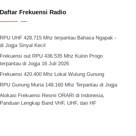
Daftar Frekuensi Radio
RPU UHF 428.715 Mhz terpantau Bahasa Ngapak -
di Jogja Sinyal Kecil
Frekuensi out RPU 436.535 Mhz Kulon Progo
terpantau di Jogja 16 Juli 2026
Frekuensi 420.400 Mhz Lokal Wulung Gunung
RPU Gunung Muria 148.160 Mhz Terpantau di Jogja
Alokasi Frekuensi Resmi ORARI di Indonesia,
Panduan Lengkap Band VHF, UHF, dan HF