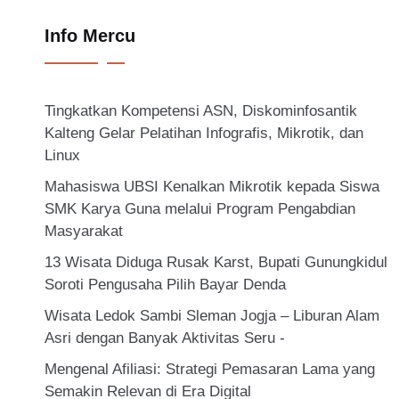
Info Mercu
Tingkatkan Kompetensi ASN, Diskominfosantik
Kalteng Gelar Pelatihan Infografis, Mikrotik, dan
Linux
Mahasiswa UBSI Kenalkan Mikrotik kepada Siswa
SMK Karya Guna melalui Program Pengabdian
Masyarakat
13 Wisata Diduga Rusak Karst, Bupati Gunungkidul
Soroti Pengusaha Pilih Bayar Denda
Wisata Ledok Sambi Sleman Jogja – Liburan Alam
Asri dengan Banyak Aktivitas Seru -
Mengenal Afiliasi: Strategi Pemasaran Lama yang
Semakin Relevan di Era Digital