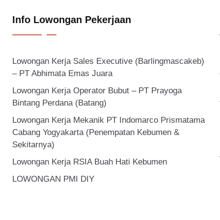
Info Lowongan Pekerjaan
Lowongan Kerja Sales Executive (Barlingmascakeb)
– PT Abhimata Emas Juara
Lowongan Kerja Operator Bubut – PT Prayoga
Bintang Perdana (Batang)
Lowongan Kerja Mekanik PT Indomarco Prismatama
Cabang Yogyakarta (Penempatan Kebumen &
Sekitarnya)
Lowongan Kerja RSIA Buah Hati Kebumen
LOWONGAN PMI DIY