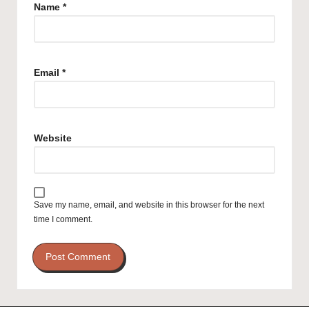
Name
*
Email
*
Website
Save my name, email, and website in this browser for the next
time I comment.