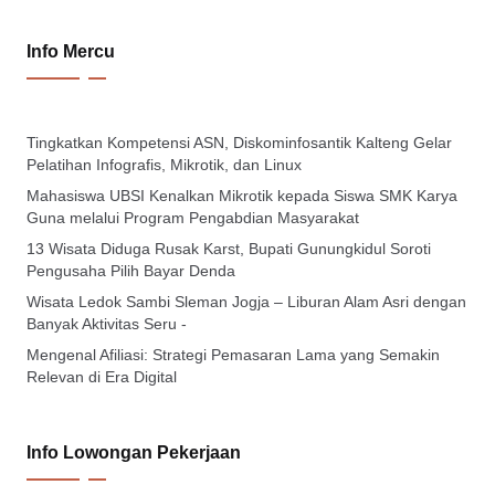
Info Mercu
Tingkatkan Kompetensi ASN, Diskominfosantik Kalteng Gelar
Pelatihan Infografis, Mikrotik, dan Linux
Mahasiswa UBSI Kenalkan Mikrotik kepada Siswa SMK Karya
Guna melalui Program Pengabdian Masyarakat
13 Wisata Diduga Rusak Karst, Bupati Gunungkidul Soroti
Pengusaha Pilih Bayar Denda
Wisata Ledok Sambi Sleman Jogja – Liburan Alam Asri dengan
Banyak Aktivitas Seru -
Mengenal Afiliasi: Strategi Pemasaran Lama yang Semakin
Relevan di Era Digital
Info Lowongan Pekerjaan