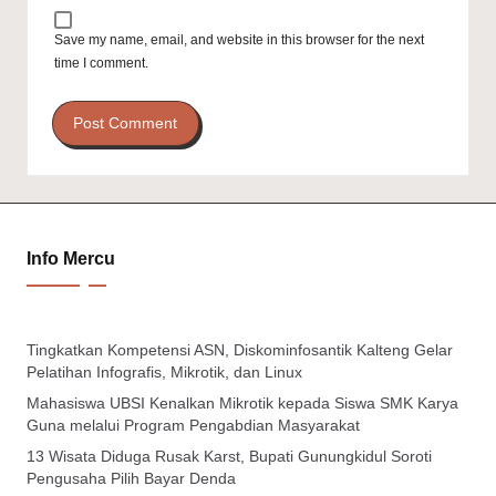
Save my name, email, and website in this browser for the next
time I comment.
Info Mercu
Tingkatkan Kompetensi ASN, Diskominfosantik Kalteng Gelar
Pelatihan Infografis, Mikrotik, dan Linux
Mahasiswa UBSI Kenalkan Mikrotik kepada Siswa SMK Karya
Guna melalui Program Pengabdian Masyarakat
13 Wisata Diduga Rusak Karst, Bupati Gunungkidul Soroti
Pengusaha Pilih Bayar Denda