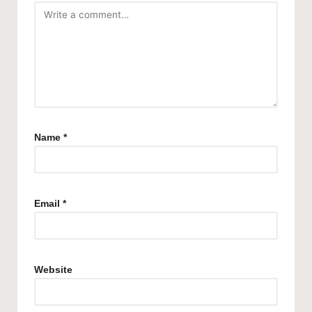
Name
*
Email
*
Website