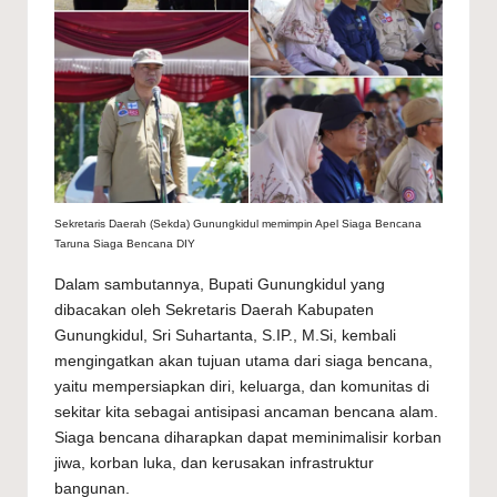
Sekretaris Daerah (Sekda) Gunungkidul memimpin Apel Siaga Bencana
Taruna Siaga Bencana DIY
Dalam sambutannya, Bupati
Gunungkidul
yang
dibacakan oleh Sekretaris Daerah Kabupaten
Gunungkidul, Sri Suhartanta, S.IP., M.Si, kembali
mengingatkan akan tujuan utama dari siaga bencana,
yaitu mempersiapkan diri, keluarga, dan komunitas di
sekitar kita sebagai antisipasi ancaman bencana alam.
Siaga bencana diharapkan dapat meminimalisir korban
jiwa, korban luka, dan kerusakan infrastruktur
bangunan.