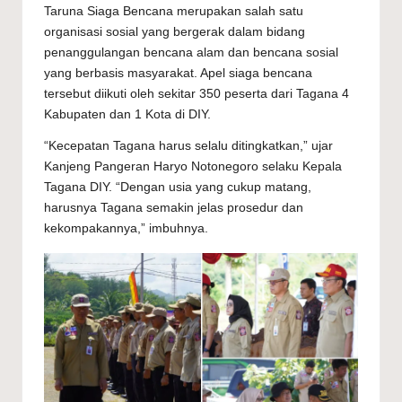
Taruna Siaga Bencana merupakan salah satu
organisasi sosial yang bergerak dalam bidang
penanggulangan bencana alam dan bencana sosial
yang berbasis masyarakat. Apel siaga bencana
tersebut diikuti oleh sekitar 350 peserta dari Tagana 4
Kabupaten dan 1 Kota di DIY.
“Kecepatan Tagana harus selalu ditingkatkan,” ujar
Kanjeng Pangeran Haryo Notonegoro selaku Kepala
Tagana DIY. “Dengan usia yang cukup matang,
harusnya
Tagana
semakin jelas prosedur dan
kekompakannya,” imbuhnya.