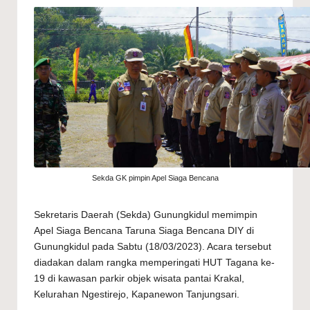
Sekda GK pimpin Apel Siaga Bencana
Sekretaris Daerah (Sekda) Gunungkidul memimpin
Apel Siaga Bencana Taruna Siaga Bencana DIY di
Gunungkidul pada Sabtu (18/03/2023). Acara tersebut
diadakan dalam rangka memperingati HUT Tagana ke-
19 di kawasan parkir objek wisata pantai Krakal,
Kelurahan Ngestirejo, Kapanewon Tanjungsari.