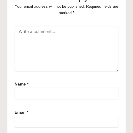
Your email address will not be published.
Required fields are
marked
*
Name
*
Email
*