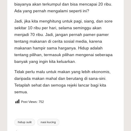
biayanya akan terkumpul dan bisa mencapai 20 ribu.
Ada yang pernah mengalami seperti ini?
Jadi, jika kita menghitung untuk pagi, siang, dan sore
sekitar 10 ribu per hari, selama seminggu akan
menjadi 70 ribu. Jadi, jangan pernah pamer-pamer
tentang makanan di cerita sosial media, karena
makanan hampir sama harganya. Hidup adalah
tentang pilihan, termasuk pilihan mengenai seberapa
banyak yang ingin kita keluarkan.
Tidak perlu malu untuk makan yang lebih ekonomis,
daripada makan mahal dan berutang di sana-sini.
Tetaplah sehat dan semoga rejeki lancar bagi kita
semua.
Post Views:
752
Tags:
hidup sulit
nasi kucing