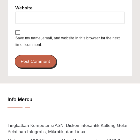
Website
Save my name, email, and website in this browser for the next
time I comment.
Info Mercu
Tingkatkan Kompetensi ASN, Diskominfosantik Kalteng Gelar
Pelatihan Infografis, Mikrotik, dan Linux