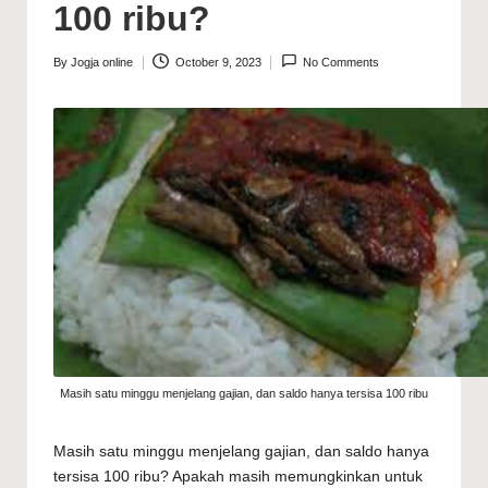
100 ribu?
By
Jogja online
October 9, 2023
No Comments
Posted
by
Masih satu minggu menjelang gajian, dan saldo hanya tersisa 100 ribu
Masih satu minggu menjelang gajian, dan saldo hanya
tersisa 100 ribu? Apakah masih memungkinkan untuk