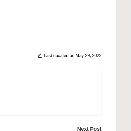
Last updated on May 29, 2022
Next Post