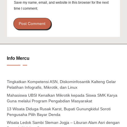
Save my name, email, and website in this browser for the next
time I comment.
Info Mercu
Tingkatkan Kompetensi ASN, Diskominfosantik Kalteng Gelar
Pelatihan Infografis, Mikrotik, dan Linux
Mahasiswa UBSI Kenalkan Mikrotik kepada Siswa SMK Karya
Guna melalui Program Pengabdian Masyarakat
13 Wisata Diduga Rusak Karst, Bupati Gunungkidul Soroti
Pengusaha Pilih Bayar Denda
Wisata Ledok Sambi Sleman Jogja – Liburan Alam Asri dengan