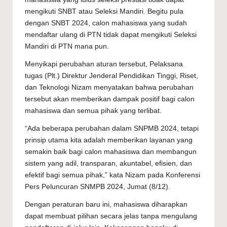
mengikuti SNBT atau Seleksi Mandiri. Begitu pula
dengan SNBT 2024, calon mahasiswa yang sudah
mendaftar ulang di PTN tidak dapat mengikuti Seleksi
Mandiri di PTN mana pun.
Menyikapi perubahan aturan tersebut, Pelaksana
tugas (Plt.) Direktur Jenderal Pendidikan Tinggi, Riset,
dan Teknologi Nizam menyatakan bahwa perubahan
tersebut akan memberikan dampak positif bagi calon
mahasiswa dan semua pihak yang terlibat.
“Ada beberapa perubahan dalam SNPMB 2024, tetapi
prinsip utama kita adalah memberikan layanan yang
semakin baik bagi calon mahasiswa dan membangun
sistem yang adil, transparan, akuntabel, efisien, dan
efektif bagi semua pihak,” kata Nizam pada Konferensi
Pers Peluncuran SNMPB 2024, Jumat (8/12).
Dengan peraturan baru ini, mahasiswa diharapkan
dapat membuat pilihan secara jelas tanpa mengulang