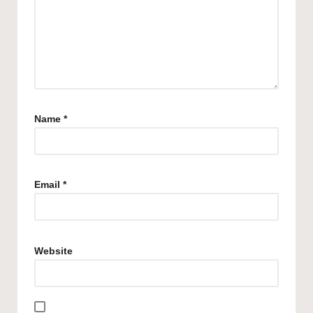
Name
*
Email
*
Website