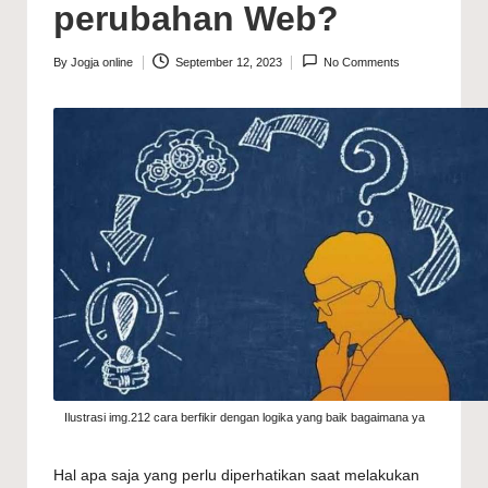
perubahan Web?
By
Jogja online
September 12, 2023
No Comments
Posted
by
Ilustrasi img.212 cara berfikir dengan logika yang baik bagaimana ya
Hal apa saja yang perlu diperhatikan saat melakukan