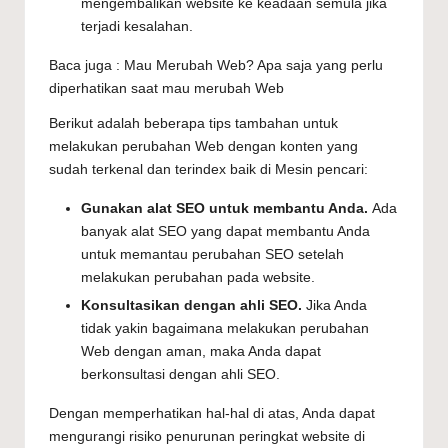
mengembalikan website ke keadaan semula jika
terjadi kesalahan.
Baca juga :
Mau Merubah Web? Apa saja yang perlu
diperhatikan saat mau merubah Web
Berikut adalah beberapa tips tambahan untuk
melakukan perubahan Web dengan konten yang
sudah terkenal dan terindex baik di Mesin pencari:
Gunakan alat SEO untuk membantu Anda.
Ada
banyak alat SEO yang dapat membantu Anda
untuk memantau perubahan SEO setelah
melakukan perubahan pada website.
Konsultasikan dengan ahli SEO.
Jika Anda
tidak yakin bagaimana melakukan perubahan
Web dengan aman, maka Anda dapat
berkonsultasi dengan ahli SEO.
Dengan memperhatikan hal-hal di atas, Anda dapat
mengurangi risiko penurunan peringkat website di