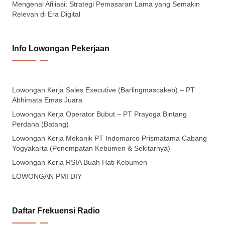
Mengenal Afiliasi: Strategi Pemasaran Lama yang Semakin
Relevan di Era Digital
Info Lowongan Pekerjaan
Lowongan Kerja Sales Executive (Barlingmascakeb) – PT
Abhimata Emas Juara
Lowongan Kerja Operator Bubut – PT Prayoga Bintang
Perdana (Batang)
Lowongan Kerja Mekanik PT Indomarco Prismatama Cabang
Yogyakarta (Penempatan Kebumen & Sekitarnya)
Lowongan Kerja RSIA Buah Hati Kebumen
LOWONGAN PMI DIY
Daftar Frekuensi Radio