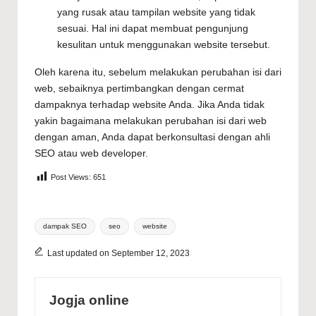
yang rusak atau tampilan website yang tidak
sesuai. Hal ini dapat membuat pengunjung
kesulitan untuk menggunakan website tersebut.
Oleh karena itu, sebelum melakukan perubahan isi dari
web, sebaiknya pertimbangkan dengan cermat
dampaknya terhadap website Anda. Jika Anda tidak
yakin bagaimana melakukan perubahan isi dari web
dengan aman, Anda dapat berkonsultasi dengan ahli
SEO atau web developer.
Post Views:
651
Tags:
dampak SEO
seo
website
Last updated on September 12, 2023
Jogja online