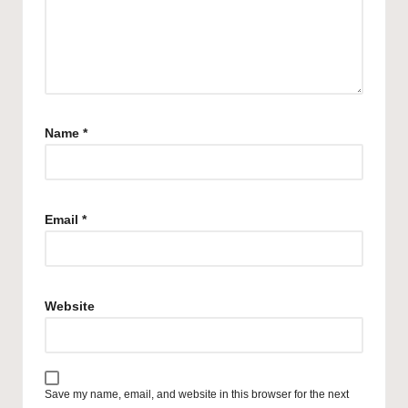
Name
*
Email
*
Website
Save my name, email, and website in this browser for the next