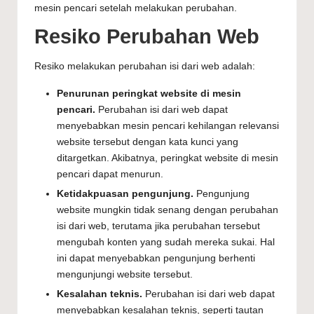
mesin pencari setelah melakukan perubahan.
Resiko Perubahan Web
Resiko melakukan perubahan isi dari web adalah:
Penurunan peringkat website di mesin
pencari.
Perubahan isi dari web dapat
menyebabkan mesin pencari kehilangan relevansi
website tersebut dengan kata kunci yang
ditargetkan. Akibatnya, peringkat website di mesin
pencari dapat menurun.
Ketidakpuasan pengunjung.
Pengunjung
website mungkin tidak senang dengan perubahan
isi dari web, terutama jika perubahan tersebut
mengubah konten yang sudah mereka sukai. Hal
ini dapat menyebabkan pengunjung berhenti
mengunjungi website tersebut.
Kesalahan teknis.
Perubahan isi dari web dapat
menyebabkan kesalahan teknis, seperti tautan