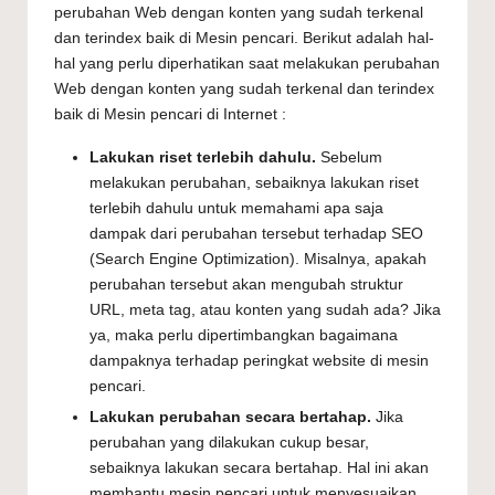
perubahan Web dengan konten yang sudah terkenal
dan terindex baik di Mesin pencari. Berikut adalah hal-
hal yang perlu diperhatikan saat melakukan perubahan
Web dengan konten yang sudah terkenal dan terindex
baik di Mesin pencari di Internet :
Lakukan riset terlebih dahulu.
Sebelum
melakukan perubahan, sebaiknya lakukan riset
terlebih dahulu untuk memahami apa saja
dampak dari perubahan tersebut terhadap SEO
(Search Engine Optimization). Misalnya, apakah
perubahan tersebut akan mengubah struktur
URL, meta tag, atau konten yang sudah ada? Jika
ya, maka perlu dipertimbangkan bagaimana
dampaknya terhadap peringkat website di mesin
pencari.
Lakukan perubahan secara bertahap.
Jika
perubahan yang dilakukan cukup besar,
sebaiknya lakukan secara bertahap. Hal ini akan
membantu mesin pencari untuk menyesuaikan