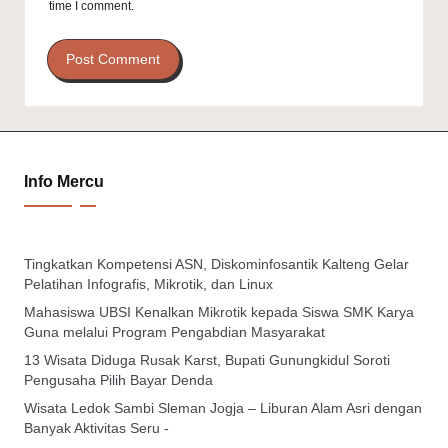
time I comment.
Info Mercu
Tingkatkan Kompetensi ASN, Diskominfosantik Kalteng Gelar
Pelatihan Infografis, Mikrotik, dan Linux
Mahasiswa UBSI Kenalkan Mikrotik kepada Siswa SMK Karya
Guna melalui Program Pengabdian Masyarakat
13 Wisata Diduga Rusak Karst, Bupati Gunungkidul Soroti
Pengusaha Pilih Bayar Denda
Wisata Ledok Sambi Sleman Jogja – Liburan Alam Asri dengan
Banyak Aktivitas Seru -