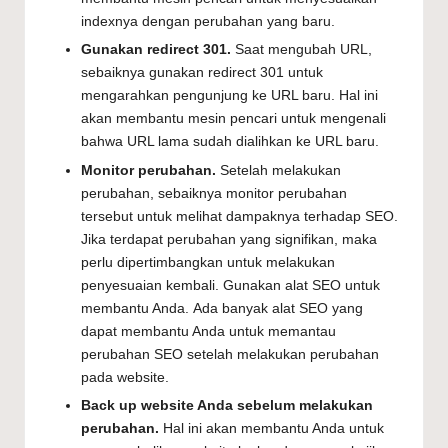
indexnya dengan perubahan yang baru.
Gunakan redirect 301.
Saat mengubah URL,
sebaiknya gunakan redirect 301 untuk
mengarahkan pengunjung ke URL baru. Hal ini
akan membantu mesin pencari untuk mengenali
bahwa URL lama sudah dialihkan ke URL baru.
Monitor perubahan.
Setelah melakukan
perubahan, sebaiknya monitor perubahan
tersebut untuk melihat dampaknya terhadap SEO.
Jika terdapat perubahan yang signifikan, maka
perlu dipertimbangkan untuk melakukan
penyesuaian kembali. Gunakan alat SEO untuk
membantu Anda. Ada banyak alat SEO yang
dapat membantu Anda untuk memantau
perubahan SEO setelah melakukan perubahan
pada website.
Back up website Anda sebelum melakukan
perubahan.
Hal ini akan membantu Anda untuk