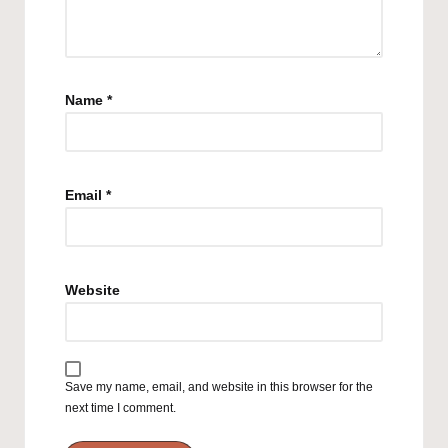
Name
*
Email
*
Website
Save my name, email, and website in this browser for the
next time I comment.