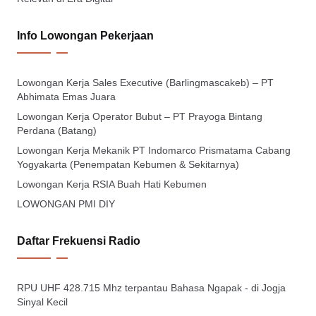
Info Lowongan Pekerjaan
Lowongan Kerja Sales Executive (Barlingmascakeb) – PT
Abhimata Emas Juara
Lowongan Kerja Operator Bubut – PT Prayoga Bintang
Perdana (Batang)
Lowongan Kerja Mekanik PT Indomarco Prismatama Cabang
Yogyakarta (Penempatan Kebumen & Sekitarnya)
Lowongan Kerja RSIA Buah Hati Kebumen
LOWONGAN PMI DIY
Daftar Frekuensi Radio
RPU UHF 428.715 Mhz terpantau Bahasa Ngapak - di Jogja
Sinyal Kecil