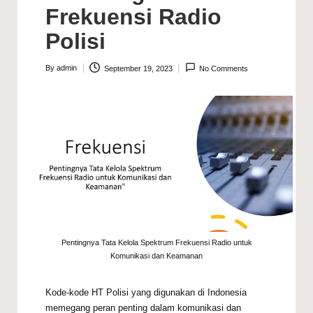
Frekuensi Radio
Polisi
By
admin
September 19, 2023
No Comments
Posted
by
Pentingnya Tata Kelola Spektrum Frekuensi Radio untuk
Komunikasi dan Keamanan
Kode-kode HT Polisi yang digunakan di Indonesia
memegang peran penting dalam komunikasi dan