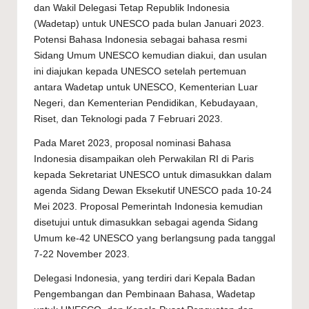
dan Wakil Delegasi Tetap Republik Indonesia
(Wadetap) untuk UNESCO pada bulan Januari 2023.
Potensi Bahasa Indonesia sebagai bahasa resmi
Sidang Umum UNESCO kemudian diakui, dan usulan
ini diajukan kepada UNESCO setelah pertemuan
antara Wadetap untuk UNESCO, Kementerian Luar
Negeri, dan Kementerian Pendidikan, Kebudayaan,
Riset, dan Teknologi pada 7 Februari 2023.
Pada Maret 2023, proposal nominasi Bahasa
Indonesia disampaikan oleh Perwakilan RI di Paris
kepada Sekretariat UNESCO untuk dimasukkan dalam
agenda Sidang Dewan Eksekutif UNESCO pada 10-24
Mei 2023. Proposal Pemerintah Indonesia kemudian
disetujui untuk dimasukkan sebagai agenda Sidang
Umum ke-42 UNESCO yang berlangsung pada tanggal
7-22 November 2023.
Delegasi Indonesia, yang terdiri dari Kepala Badan
Pengembangan dan Pembinaan Bahasa, Wadetap