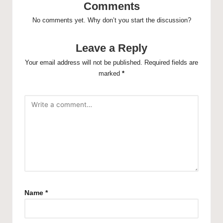
Comments
No comments yet. Why don’t you start the discussion?
Leave a Reply
Your email address will not be published.
Required fields are
marked
*
Name
*