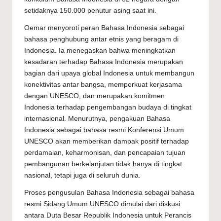
setidaknya 150.000 penutur asing saat ini.
Oemar menyoroti peran Bahasa Indonesia sebagai
bahasa penghubung antar etnis yang beragam di
Indonesia. Ia menegaskan bahwa meningkatkan
kesadaran terhadap Bahasa Indonesia merupakan
bagian dari upaya global Indonesia untuk membangun
konektivitas antar bangsa, memperkuat kerjasama
dengan UNESCO, dan merupakan komitmen
Indonesia terhadap pengembangan budaya di tingkat
internasional. Menurutnya, pengakuan Bahasa
Indonesia sebagai bahasa resmi Konferensi Umum
UNESCO akan memberikan dampak positif terhadap
perdamaian, keharmonisan, dan pencapaian tujuan
pembangunan berkelanjutan tidak hanya di tingkat
nasional, tetapi juga di seluruh dunia.
Proses pengusulan Bahasa Indonesia sebagai bahasa
resmi Sidang Umum UNESCO dimulai dari diskusi
antara Duta Besar Republik Indonesia untuk Perancis