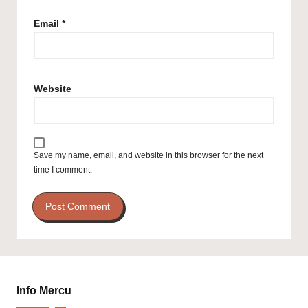
Email
*
Website
Save my name, email, and website in this browser for the next
time I comment.
Info Mercu