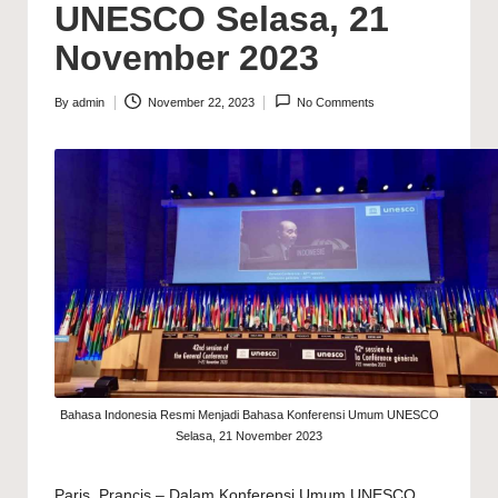
UNESCO Selasa, 21
November 2023
By
admin
November 22, 2023
No Comments
Posted
by
Bahasa Indonesia Resmi Menjadi Bahasa Konferensi Umum UNESCO
Selasa, 21 November 2023
Paris, Prancis – Dalam Konferensi Umum UNESCO,