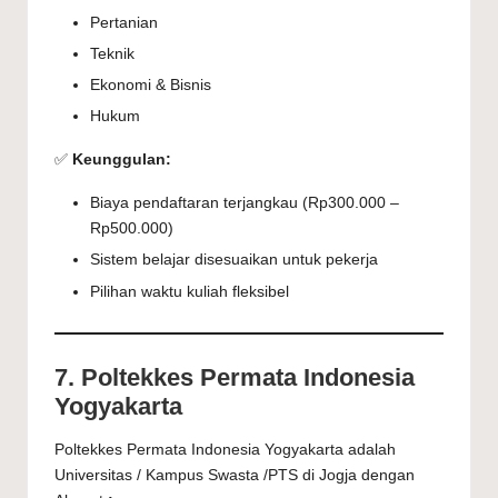
Pertanian
Teknik
Ekonomi & Bisnis
Hukum
✅
Keunggulan:
Biaya pendaftaran terjangkau (Rp300.000 –
Rp500.000)
Sistem belajar disesuaikan untuk pekerja
Pilihan waktu kuliah fleksibel
7. Poltekkes Permata Indonesia
Yogyakarta
Poltekkes Permata Indonesia Yogyakarta adalah
Universitas / Kampus Swasta /PTS di Jogja dengan