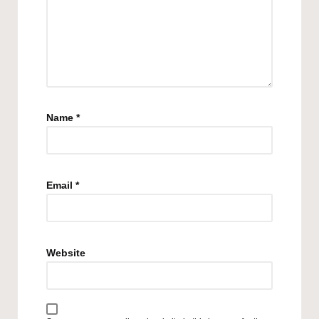
Name
*
Email
*
Website