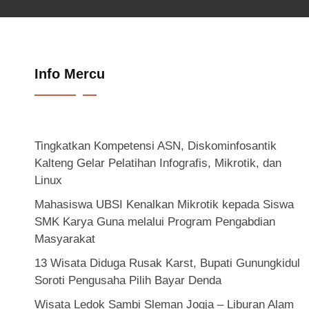
Info Mercu
Tingkatkan Kompetensi ASN, Diskominfosantik
Kalteng Gelar Pelatihan Infografis, Mikrotik, dan
Linux
Mahasiswa UBSI Kenalkan Mikrotik kepada Siswa
SMK Karya Guna melalui Program Pengabdian
Masyarakat
13 Wisata Diduga Rusak Karst, Bupati Gunungkidul
Soroti Pengusaha Pilih Bayar Denda
Wisata Ledok Sambi Sleman Jogja – Liburan Alam