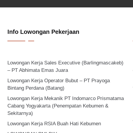
Info Lowongan Pekerjaan
Lowongan Kerja Sales Executive (Barlingmascakeb)
– PT Abhimata Emas Juara
Lowongan Kerja Operator Bubut – PT Prayoga
Bintang Perdana (Batang)
Lowongan Kerja Mekanik PT Indomarco Prismatama
Cabang Yogyakarta (Penempatan Kebumen &
Sekitarnya)
Lowongan Kerja RSIA Buah Hati Kebumen