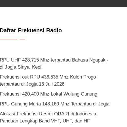
Daftar Frekuensi Radio
RPU UHF 428.715 Mhz terpantau Bahasa Ngapak -
di Jogja Sinyal Kecil
Frekuensi out RPU 436.535 Mhz Kulon Progo
terpantau di Jogja 16 Juli 2026
Frekuensi 420.400 Mhz Lokal Wulung Gunung
RPU Gunung Muria 148.160 Mhz Terpantau di Jogja
Alokasi Frekuensi Resmi ORARI di Indonesia,
Panduan Lengkap Band VHF, UHF, dan HF