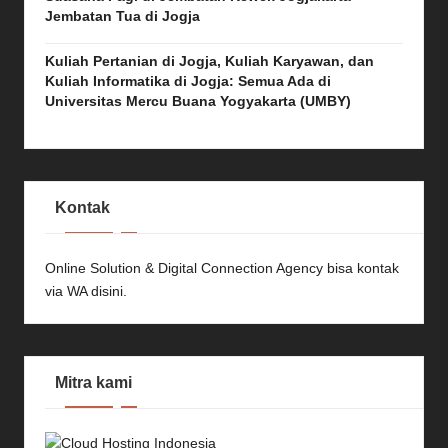
Jembatan Tua di Jogja
Kuliah Pertanian di Jogja, Kuliah Karyawan, dan
Kuliah Informatika di Jogja: Semua Ada di
Universitas Mercu Buana Yogyakarta (UMBY)
Kontak
Online Solution & Digital Connection Agency bisa kontak
via
WA disini.
Mitra kami