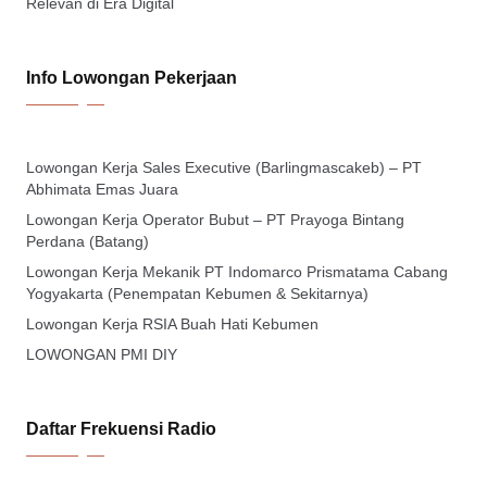
Relevan di Era Digital
Info Lowongan Pekerjaan
Lowongan Kerja Sales Executive (Barlingmascakeb) – PT
Abhimata Emas Juara
Lowongan Kerja Operator Bubut – PT Prayoga Bintang
Perdana (Batang)
Lowongan Kerja Mekanik PT Indomarco Prismatama Cabang
Yogyakarta (Penempatan Kebumen & Sekitarnya)
Lowongan Kerja RSIA Buah Hati Kebumen
LOWONGAN PMI DIY
Daftar Frekuensi Radio