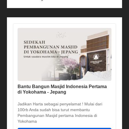
Bantu Bangun Masjid Indonesia Pertama
di Yokohama - Jepang
Jadikan Harta sebagai penyelamat ! Mulai dari
100rb Anda sudah bisa turut membantu
Pembangunan Masjid pertama Indonesia di
Yokohama