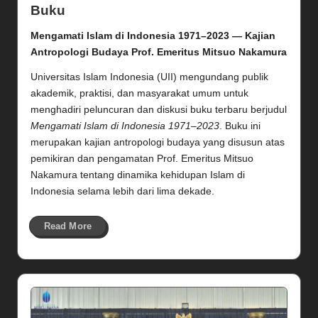
Buku
Mengamati Islam di Indonesia 1971–2023 — Kajian
Antropologi Budaya Prof. Emeritus Mitsuo Nakamura
Universitas Islam Indonesia (UII) mengundang publik
akademik, praktisi, dan masyarakat umum untuk
menghadiri peluncuran dan diskusi buku terbaru berjudul
Mengamati Islam di Indonesia 1971–2023
. Buku ini
merupakan kajian antropologi budaya yang disusun atas
pemikiran dan pengamatan Prof. Emeritus Mitsuo
Nakamura tentang dinamika kehidupan Islam di
Indonesia selama lebih dari lima dekade.
Read More