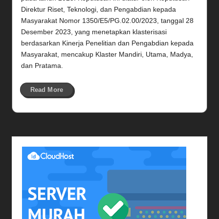
Direktur Riset, Teknologi, dan Pengabdian kepada
Masyarakat Nomor 1350/E5/PG.02.00/2023, tanggal 28
Desember 2023, yang menetapkan klasterisasi
berdasarkan Kinerja Penelitian dan Pengabdian kepada
Masyarakat, mencakup Klaster Mandiri, Utama, Madya,
dan Pratama.
Read More