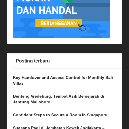
Posting terbaru
Key Handover and Access Control for Monthly Bali
Villas
Benteng Vredeburg, Tempat Asik Bersejarah di
Jantung Malioboro
Confident Steps to Secure a Room in Singapore
Suasana Pagi di Jembatan Kewek Jogjakarta –