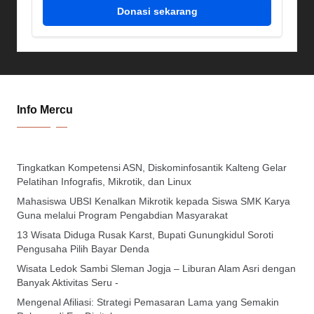
Donasi sekarang
Info Mercu
Tingkatkan Kompetensi ASN, Diskominfosantik Kalteng Gelar
Pelatihan Infografis, Mikrotik, dan Linux
Mahasiswa UBSI Kenalkan Mikrotik kepada Siswa SMK Karya
Guna melalui Program Pengabdian Masyarakat
13 Wisata Diduga Rusak Karst, Bupati Gunungkidul Soroti
Pengusaha Pilih Bayar Denda
Wisata Ledok Sambi Sleman Jogja – Liburan Alam Asri dengan
Banyak Aktivitas Seru -
Mengenal Afiliasi: Strategi Pemasaran Lama yang Semakin