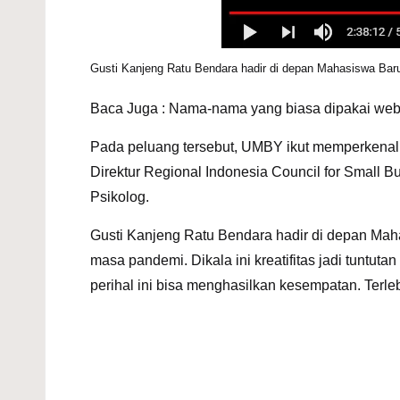
Gusti Kanjeng Ratu Bendara hadir di depan Mahasiswa 
Baca Juga :
Nama-nama yang biasa dipakai web
Pada peluang tersebut,
UMBY
ikut memperkenal
Direktur Regional Indonesia Council for Small Bus
Psikolog.
Gusti Kanjeng Ratu Bendara hadir di depan Maha
masa pandemi. Dikala ini kreatifitas jadi tuntutan 
perihal ini bisa menghasilkan kesempatan. Terleb