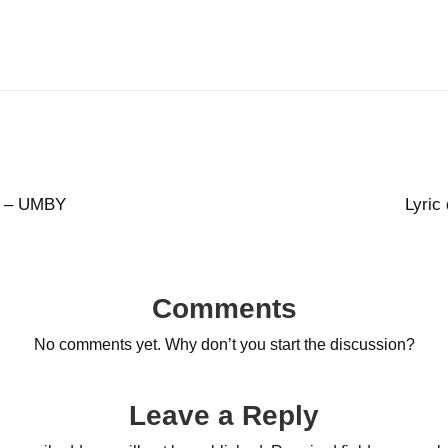
ta – UMBY
Lyric
Comments
No comments yet. Why don’t you start the discussion?
Leave a Reply