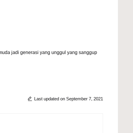
muda jadi generasi yang unggul yang sanggup
Last updated on September 7, 2021