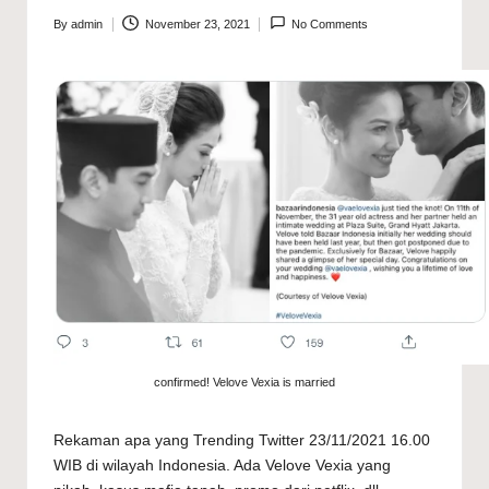
By
admin
November 23, 2021
No Comments
Posted
by
confirmed! Velove Vexia is married
Rekaman apa yang Trending Twitter 23/11/2021 16.00
WIB di wilayah Indonesia. Ada Velove Vexia yang