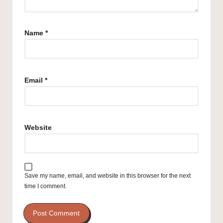
Name
*
Email
*
Website
Save my name, email, and website in this browser for the next
time I comment.