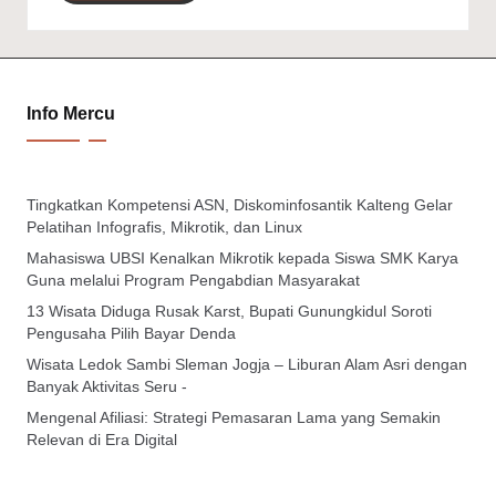
Info Mercu
Tingkatkan Kompetensi ASN, Diskominfosantik Kalteng Gelar
Pelatihan Infografis, Mikrotik, dan Linux
Mahasiswa UBSI Kenalkan Mikrotik kepada Siswa SMK Karya
Guna melalui Program Pengabdian Masyarakat
13 Wisata Diduga Rusak Karst, Bupati Gunungkidul Soroti
Pengusaha Pilih Bayar Denda
Wisata Ledok Sambi Sleman Jogja – Liburan Alam Asri dengan
Banyak Aktivitas Seru -
Mengenal Afiliasi: Strategi Pemasaran Lama yang Semakin
Relevan di Era Digital