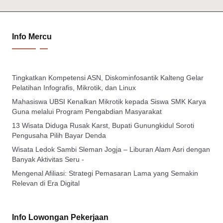
Info Mercu
Tingkatkan Kompetensi ASN, Diskominfosantik Kalteng Gelar
Pelatihan Infografis, Mikrotik, dan Linux
Mahasiswa UBSI Kenalkan Mikrotik kepada Siswa SMK Karya
Guna melalui Program Pengabdian Masyarakat
13 Wisata Diduga Rusak Karst, Bupati Gunungkidul Soroti
Pengusaha Pilih Bayar Denda
Wisata Ledok Sambi Sleman Jogja – Liburan Alam Asri dengan
Banyak Aktivitas Seru -
Mengenal Afiliasi: Strategi Pemasaran Lama yang Semakin
Relevan di Era Digital
Info Lowongan Pekerjaan