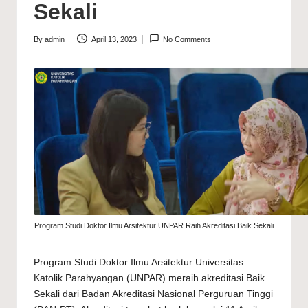
Sekali
By
admin
April 13, 2023
No Comments
Posted
by
Program Studi Doktor Ilmu Arsitektur UNPAR Raih Akreditasi Baik Sekali
Program Studi Doktor Ilmu Arsitektur Universitas
Katolik Parahyangan (UNPAR) meraih akreditasi Baik
Sekali dari Badan Akreditasi Nasional Perguruan Tinggi