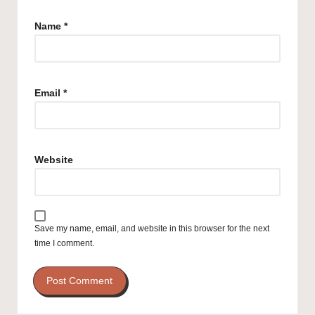
Name
*
Email
*
Website
Save my name, email, and website in this browser for the next
time I comment.