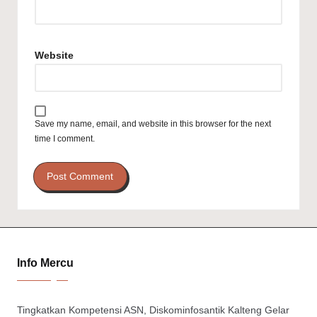
Website
Save my name, email, and website in this browser for the next
time I comment.
Info Mercu
Tingkatkan Kompetensi ASN, Diskominfosantik Kalteng Gelar