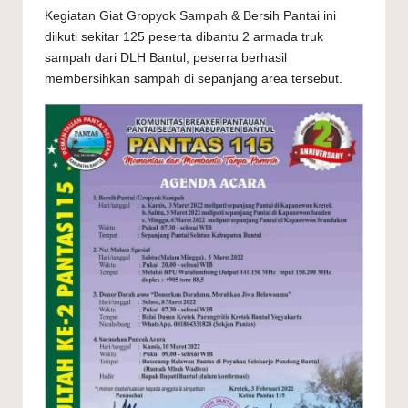
Kegiatan Giat Gropyok Sampah & Bersih Pantai ini
diikuti sekitar 125 peserta dibantu 2 armada truk
sampah dari DLH Bantul, peserra berhasil
membersihkan sampah di sepanjang area tersebut.