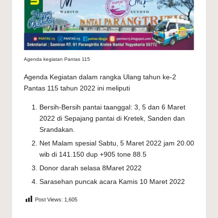
Agenda kegiatan Pantas 115
Agenda Kegiatan dalam rangka Ulang tahun ke-2
Pantas 115 tahun 2022 ini meliputi
Bersih-Bersih pantai taanggal: 3, 5 dan 6 Maret
2022 di Sepajang pantai di Kretek, Sanden dan
Srandakan.
Net Malam spesial Sabtu, 5 Maret 2022 jam 20.00
wib di 141.150 dup +905 tone 88.5
Donor darah selasa 8Maret 2022
Sarasehan puncak acara Kamis 10 Maret 2022
Post Views:
1,605