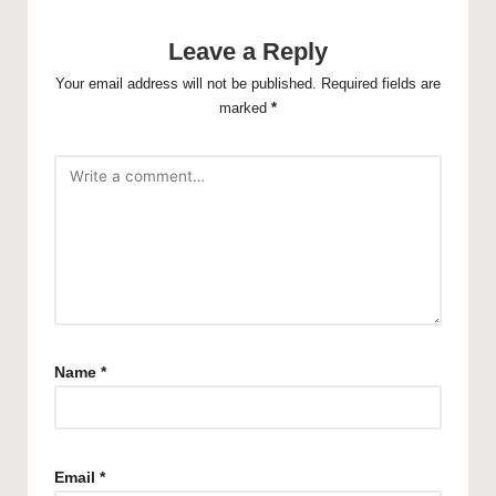
Leave a Reply
Your email address will not be published.
Required fields are
marked
*
Name
*
Email
*