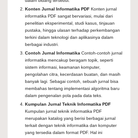
dalam bidang tersebut.
Konten Jurnal Informatika PDF
Konten jurnal
informatika PDF sangat bervariasi, mulai dari
penelitian eksperimental, studi kasus, tinjauan
pustaka, hingga ulasan terhadap perkembangan
terkini dalam teknologi dan aplikasinya dalam
berbagai industri.
Contoh Jurnal Informatika
Contoh-contoh jurnal
informatika mencakup beragam topik, seperti
sistem informasi, keamanan komputer,
pengolahan citra, kecerdasan buatan, dan masih
banyak lagi. Sebagai contoh, sebuah jurnal bisa
membahas tentang implementasi algoritma baru
dalam pengenalan pola pada data teks.
Kumpulan Jurnal Teknik Informatika PDF
Kumpulan jurnal teknik informatika PDF
merupakan katalog yang berisi berbagai jurnal
terkait dengan teknik informatika dan komputer
yang tersedia dalam format PDF. Hal ini