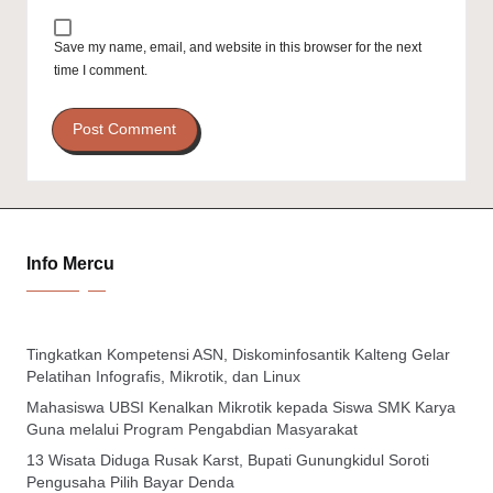
Save my name, email, and website in this browser for the next
time I comment.
Info Mercu
Tingkatkan Kompetensi ASN, Diskominfosantik Kalteng Gelar
Pelatihan Infografis, Mikrotik, dan Linux
Mahasiswa UBSI Kenalkan Mikrotik kepada Siswa SMK Karya
Guna melalui Program Pengabdian Masyarakat
13 Wisata Diduga Rusak Karst, Bupati Gunungkidul Soroti
Pengusaha Pilih Bayar Denda