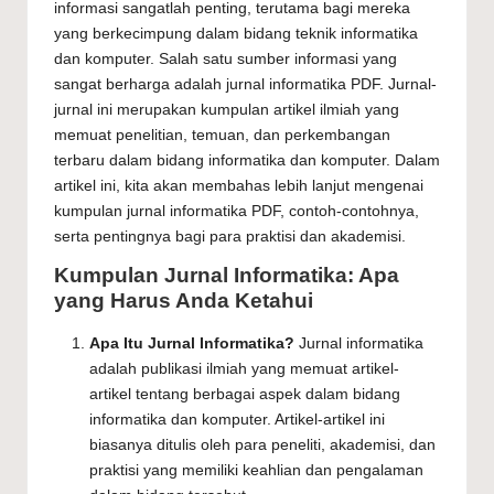
informasi sangatlah penting, terutama bagi mereka
yang berkecimpung dalam bidang teknik informatika
dan komputer. Salah satu sumber informasi yang
sangat berharga adalah jurnal informatika PDF. Jurnal-
jurnal ini merupakan kumpulan artikel ilmiah yang
memuat penelitian, temuan, dan perkembangan
terbaru dalam bidang informatika dan komputer. Dalam
artikel ini, kita akan membahas lebih lanjut mengenai
kumpulan jurnal informatika PDF, contoh-contohnya,
serta pentingnya bagi para praktisi dan akademisi.
Kumpulan Jurnal Informatika: Apa
yang Harus Anda Ketahui
Apa Itu Jurnal Informatika?
Jurnal informatika
adalah publikasi ilmiah yang memuat artikel-
artikel tentang berbagai aspek dalam bidang
informatika dan komputer. Artikel-artikel ini
biasanya ditulis oleh para peneliti, akademisi, dan
praktisi yang memiliki keahlian dan pengalaman