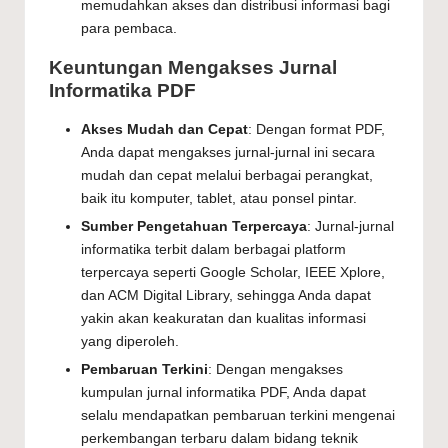
memudahkan akses dan distribusi informasi bagi
para pembaca.
Keuntungan Mengakses Jurnal
Informatika PDF
Akses Mudah dan Cepat
: Dengan format PDF,
Anda dapat mengakses jurnal-jurnal ini secara
mudah dan cepat melalui berbagai perangkat,
baik itu komputer, tablet, atau ponsel pintar.
Sumber Pengetahuan Terpercaya
: Jurnal-jurnal
informatika terbit dalam berbagai platform
terpercaya seperti Google Scholar, IEEE Xplore,
dan ACM Digital Library, sehingga Anda dapat
yakin akan keakuratan dan kualitas informasi
yang diperoleh.
Pembaruan Terkini
: Dengan mengakses
kumpulan jurnal informatika PDF, Anda dapat
selalu mendapatkan pembaruan terkini mengenai
perkembangan terbaru dalam bidang teknik