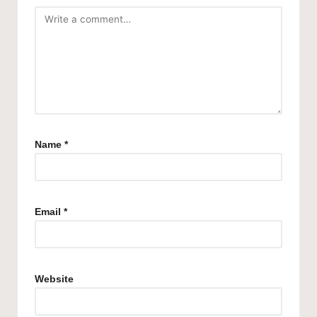
Name
*
Email
*
Website