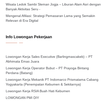
Wisata Ledok Sambi Sleman Jogja – Liburan Alam Asri dengan
Banyak Aktivitas Seru -
Mengenal Afiliasi: Strategi Pemasaran Lama yang Semakin
Relevan di Era Digital
Info Lowongan Pekerjaan
Lowongan Kerja Sales Executive (Barlingmascakeb) – PT
Abhimata Emas Juara
Lowongan Kerja Operator Bubut – PT Prayoga Bintang
Perdana (Batang)
Lowongan Kerja Mekanik PT Indomarco Prismatama Cabang
Yogyakarta (Penempatan Kebumen & Sekitarnya)
Lowongan Kerja RSIA Buah Hati Kebumen
LOWONGAN PMI DIY