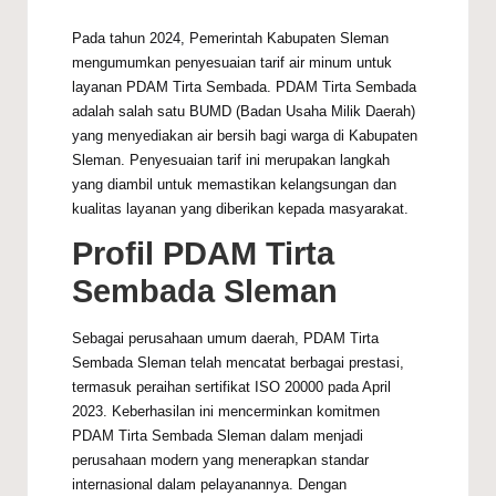
Pada tahun 2024, Pemerintah Kabupaten Sleman
mengumumkan penyesuaian tarif air minum untuk
layanan PDAM Tirta Sembada. PDAM Tirta Sembada
adalah salah satu BUMD (Badan Usaha Milik Daerah)
yang menyediakan air bersih bagi warga di Kabupaten
Sleman. Penyesuaian tarif ini merupakan langkah
yang diambil untuk memastikan kelangsungan dan
kualitas layanan yang diberikan kepada masyarakat.
Profil PDAM Tirta
Sembada Sleman
Sebagai perusahaan umum daerah, PDAM Tirta
Sembada Sleman telah mencatat berbagai prestasi,
termasuk peraihan sertifikat ISO 20000 pada April
2023. Keberhasilan ini mencerminkan komitmen
PDAM Tirta Sembada Sleman dalam menjadi
perusahaan modern yang menerapkan standar
internasional dalam pelayanannya. Dengan