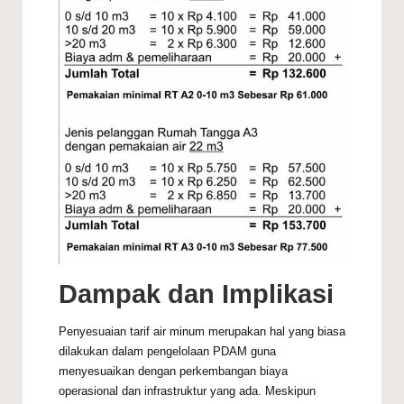
Dampak dan Implikasi
Penyesuaian tarif air minum merupakan hal yang biasa
dilakukan dalam pengelolaan PDAM guna
menyesuaikan dengan perkembangan biaya
operasional dan infrastruktur yang ada. Meskipun