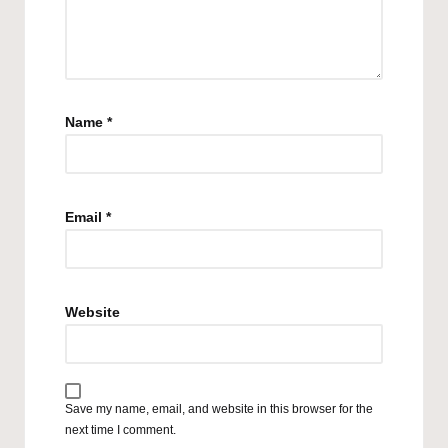
Name
*
Email
*
Website
Save my name, email, and website in this browser for the
next time I comment.