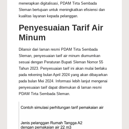
menerapkan digitalisasi, PDAM Tirta Sembada
Sleman bertujuan untuk meningkatkan efisiensi dan
kualitas layanan kepada pelanggan.
Penyesuaian Tarif Air
Minum
Dilansir dari laman resmi PDAM Tirta Sembada
Sleman, penyesuaian tarif air minum diumumkan
sesuai dengan Peraturan Bupati Sleman Nomor 55
Tahun 2023. Penyesuaian tarif ini akan mulai berlaku
pada rekening bulan April 2024 yang akan dibayarkan
pada bulan Mei 2024. Informasi lebih lanjut mengenai
penyesuaian tarif dapat ditemukan di laman resmi
PDAM Tirta Sembada Sleman.