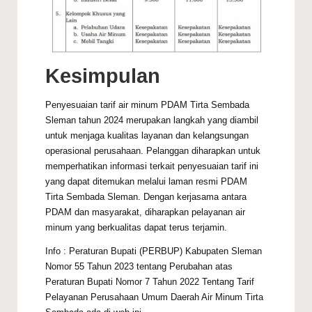
Kesimpulan
Penyesuaian tarif air minum PDAM Tirta Sembada
Sleman tahun 2024 merupakan langkah yang diambil
untuk menjaga kualitas layanan dan kelangsungan
operasional perusahaan. Pelanggan diharapkan untuk
memperhatikan informasi terkait penyesuaian tarif ini
yang dapat ditemukan melalui laman resmi PDAM
Tirta Sembada Sleman. Dengan kerjasama antara
PDAM dan masyarakat, diharapkan pelayanan air
minum yang berkualitas dapat terus terjamin.
Info : Peraturan Bupati (PERBUP) Kabupaten Sleman
Nomor 55 Tahun 2023 tentang Perubahan atas
Peraturan Bupati Nomor 7 Tahun 2022 Tentang Tarif
Pelayanan Perusahaan Umum Daerah Air Minum Tirta