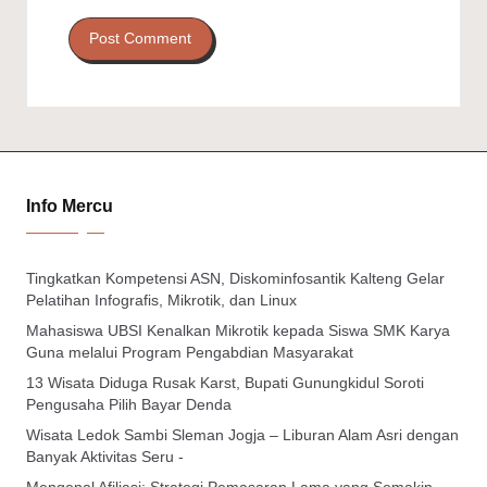
Info Mercu
Tingkatkan Kompetensi ASN, Diskominfosantik Kalteng Gelar
Pelatihan Infografis, Mikrotik, dan Linux
Mahasiswa UBSI Kenalkan Mikrotik kepada Siswa SMK Karya
Guna melalui Program Pengabdian Masyarakat
13 Wisata Diduga Rusak Karst, Bupati Gunungkidul Soroti
Pengusaha Pilih Bayar Denda
Wisata Ledok Sambi Sleman Jogja – Liburan Alam Asri dengan
Banyak Aktivitas Seru -