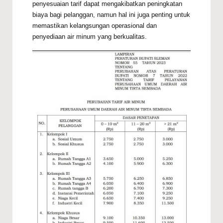
penyesuaian tarif dapat mengakibatkan peningkatan
biaya bagi pelanggan, namun hal ini juga penting untuk
memastikan kelangsungan operasional dan
penyediaan air minum yang berkualitas.