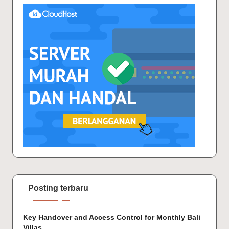
Posting terbaru
Key Handover and Access Control for Monthly Bali
Villas