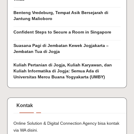
Benteng Vredeburg, Tempat Asik Bersejarah di
Jantung Malioboro
Confident Steps to Secure a Room in Singapore
Suasana Pagi di Jembatan Kewek Jogjakarta –
Jembatan Tua di Jogja
Kuliah Pertanian di Jogja, Kuliah Karyawan, dan
Kuliah Informatika di Jogja: Semua Ada di
Universitas Mercu Buana Yogyakarta (UMBY)
Kontak
Online Solution & Digital Connection Agency bisa kontak
via
WA disini.