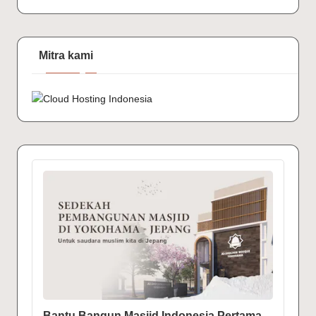
Mitra kami
Bantu Bangun Masjid Indonesia Pertama