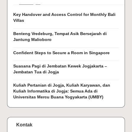
Key Handover and Access Control for Monthly Bali
Villas
Benteng Vredeburg, Tempat Asik Bersejarah di
Jantung Malioboro
Confident Steps to Secure a Room in Singapore
Suasana Pagi di Jembatan Kewek Jogjakarta –
Jembatan Tua di Jogja
Kuliah Pertanian di Jogja, Kuliah Karyawan, dan
Kuliah Informatika di Jogja: Semua Ada di
Universitas Mercu Buana Yogyakarta (UMBY)
Kontak