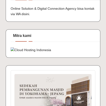
Online Solution & Digital Connection Agency bisa kontak
via
WA disini.
Mitra kami