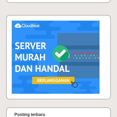
Posting terbaru