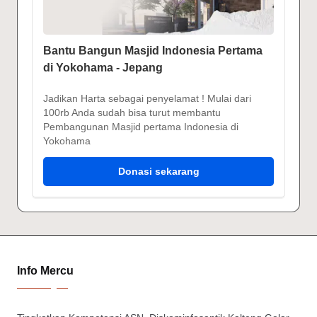
Bantu Bangun Masjid Indonesia Pertama
di Yokohama - Jepang
Jadikan Harta sebagai penyelamat ! Mulai dari
100rb Anda sudah bisa turut membantu
Pembangunan Masjid pertama Indonesia di
Yokohama
Donasi sekarang
Info Mercu