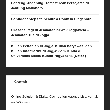
Benteng Vredeburg, Tempat Asik Bersejarah di
Jantung Malioboro
Confident Steps to Secure a Room in Singapore
Suasana Pagi di Jembatan Kewek Jogjakarta –
Jembatan Tua di Jogja
Kuliah Pertanian di Jogja, Kuliah Karyawan, dan
Kuliah Informatika di Jogja: Semua Ada di
Universitas Mercu Buana Yogyakarta (UMBY)
Kontak
Online Solution & Digital Connection Agency bisa kontak
via
WA disini.