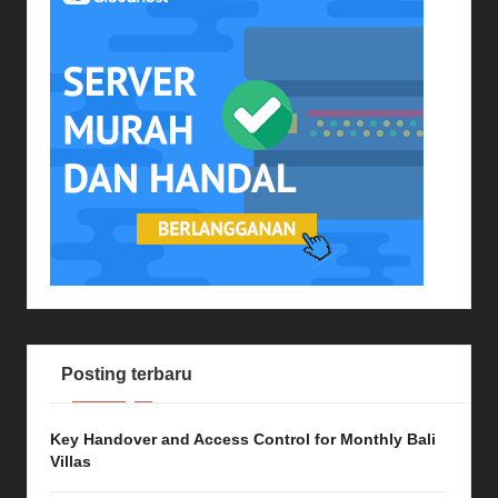
Posting terbaru
Key Handover and Access Control for Monthly Bali
Villas