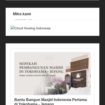
Mitra kami
Bantu Bangun Masjid Indonesia Pertama
di Yokohama - Jepang