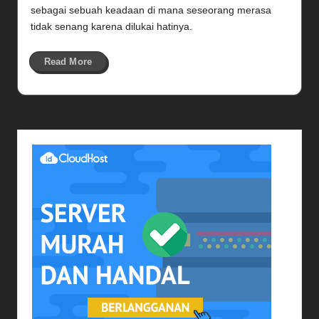
sebagai sebuah keadaan di mana seseorang merasa
tidak senang karena dilukai hatinya.
Read More