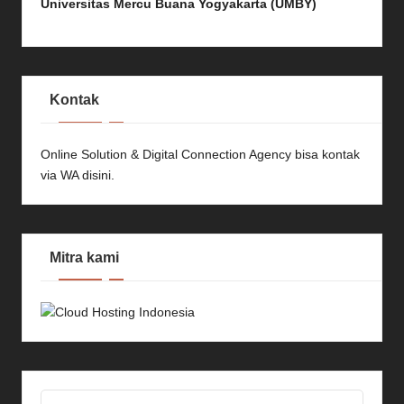
Universitas Mercu Buana Yogyakarta (UMBY)
Kontak
Online Solution & Digital Connection Agency bisa kontak
via
WA disini.
Mitra kami