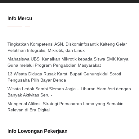
Info Mercu
Tingkatkan Kompetensi ASN, Diskominfosantik Kalteng Gelar
Pelatihan Infografis, Mikrotik, dan Linux
Mahasiswa UBSI Kenalkan Mikrotik kepada Siswa SMK Karya
Guna melalui Program Pengabdian Masyarakat
13 Wisata Diduga Rusak Karst, Bupati Gunungkidul Soroti
Pengusaha Pilih Bayar Denda
Wisata Ledok Sambi Sleman Jogja – Liburan Alam Asri dengan
Banyak Aktivitas Seru -
Mengenal Afiliasi: Strategi Pemasaran Lama yang Semakin
Relevan di Era Digital
Info Lowongan Pekerjaan