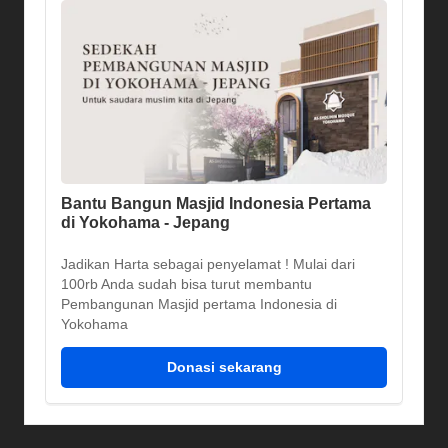
Bantu Bangun Masjid Indonesia Pertama
di Yokohama - Jepang
Jadikan Harta sebagai penyelamat ! Mulai dari
100rb Anda sudah bisa turut membantu
Pembangunan Masjid pertama Indonesia di
Yokohama
Donasi sekarang