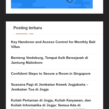
Posting terbaru
Key Handover and Access Control for Monthly Bali
Villas
Benteng Vredeburg, Tempat Asik Bersejarah di
Jantung Malioboro
Confident Steps to Secure a Room in Singapore
Suasana Pagi di Jembatan Kewek Jogjakarta –
Jembatan Tua di Jogja
Kuliah Pertanian di Jogja, Kuliah Karyawan, dan
Kuliah Informatika di Jogja: Semua Ada di