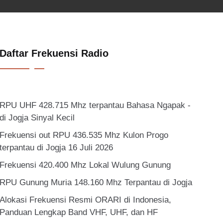
Daftar Frekuensi Radio
RPU UHF 428.715 Mhz terpantau Bahasa Ngapak -
di Jogja Sinyal Kecil
Frekuensi out RPU 436.535 Mhz Kulon Progo
terpantau di Jogja 16 Juli 2026
Frekuensi 420.400 Mhz Lokal Wulung Gunung
RPU Gunung Muria 148.160 Mhz Terpantau di Jogja
Alokasi Frekuensi Resmi ORARI di Indonesia,
Panduan Lengkap Band VHF, UHF, dan HF