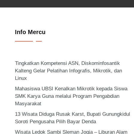
Info Mercu
Tingkatkan Kompetensi ASN, Diskominfosantik
Kalteng Gelar Pelatihan Infografis, Mikrotik, dan
Linux
Mahasiswa UBSI Kenalkan Mikrotik kepada Siswa
SMK Karya Guna melalui Program Pengabdian
Masyarakat
13 Wisata Diduga Rusak Karst, Bupati Gunungkidul
Soroti Pengusaha Pilih Bayar Denda
Wisata Ledok Sambi Sleman Jogja – Liburan Alam