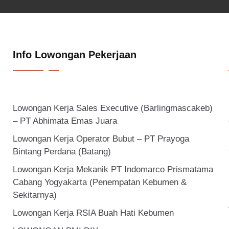
Info Lowongan Pekerjaan
Lowongan Kerja Sales Executive (Barlingmascakeb)
– PT Abhimata Emas Juara
Lowongan Kerja Operator Bubut – PT Prayoga
Bintang Perdana (Batang)
Lowongan Kerja Mekanik PT Indomarco Prismatama
Cabang Yogyakarta (Penempatan Kebumen &
Sekitarnya)
Lowongan Kerja RSIA Buah Hati Kebumen