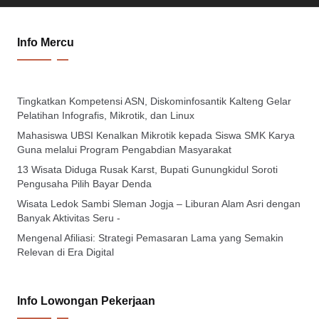
Info Mercu
Tingkatkan Kompetensi ASN, Diskominfosantik Kalteng Gelar
Pelatihan Infografis, Mikrotik, dan Linux
Mahasiswa UBSI Kenalkan Mikrotik kepada Siswa SMK Karya
Guna melalui Program Pengabdian Masyarakat
13 Wisata Diduga Rusak Karst, Bupati Gunungkidul Soroti
Pengusaha Pilih Bayar Denda
Wisata Ledok Sambi Sleman Jogja – Liburan Alam Asri dengan
Banyak Aktivitas Seru -
Mengenal Afiliasi: Strategi Pemasaran Lama yang Semakin
Relevan di Era Digital
Info Lowongan Pekerjaan