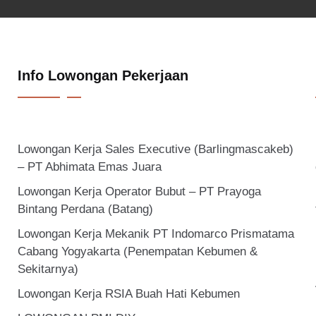
Info Lowongan Pekerjaan
Lowongan Kerja Sales Executive (Barlingmascakeb)
– PT Abhimata Emas Juara
Lowongan Kerja Operator Bubut – PT Prayoga
Bintang Perdana (Batang)
Lowongan Kerja Mekanik PT Indomarco Prismatama
Cabang Yogyakarta (Penempatan Kebumen &
Sekitarnya)
Lowongan Kerja RSIA Buah Hati Kebumen