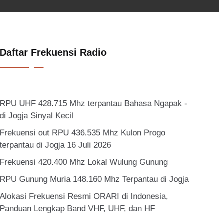
Daftar Frekuensi Radio
RPU UHF 428.715 Mhz terpantau Bahasa Ngapak -
di Jogja Sinyal Kecil
Frekuensi out RPU 436.535 Mhz Kulon Progo
terpantau di Jogja 16 Juli 2026
Frekuensi 420.400 Mhz Lokal Wulung Gunung
RPU Gunung Muria 148.160 Mhz Terpantau di Jogja
Alokasi Frekuensi Resmi ORARI di Indonesia,
Panduan Lengkap Band VHF, UHF, dan HF