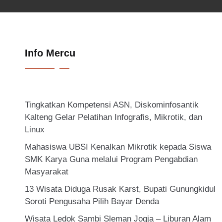
Info Mercu
Tingkatkan Kompetensi ASN, Diskominfosantik
Kalteng Gelar Pelatihan Infografis, Mikrotik, dan
Linux
Mahasiswa UBSI Kenalkan Mikrotik kepada Siswa
SMK Karya Guna melalui Program Pengabdian
Masyarakat
13 Wisata Diduga Rusak Karst, Bupati Gunungkidul
Soroti Pengusaha Pilih Bayar Denda
Wisata Ledok Sambi Sleman Jogja – Liburan Alam